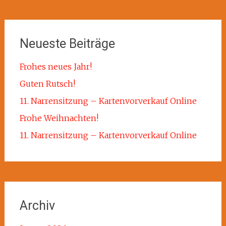
Neueste Beiträge
Frohes neues Jahr!
Guten Rutsch!
11. Narrensitzung – Kartenvorverkauf Online
Frohe Weihnachten!
11. Narrensitzung – Kartenvorverkauf Online
Archiv