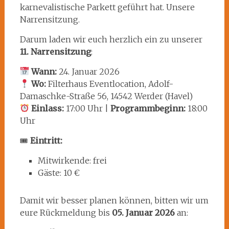
karnevalistische Parkett geführt hat. Unsere
Narrensitzung.
Darum laden wir euch herzlich ein zu unserer
11. Narrensitzung
:
Wann:
24. Januar 2026
Wo:
Filterhaus Eventlocation, Adolf-
Damaschke-Straße 56, 14542 Werder (Havel)
Einlass:
17:00 Uhr |
Programmbeginn:
18:00
Uhr
🎟
Eintritt:
Mitwirkende: frei
Gäste: 10 €
Damit wir besser planen können, bitten wir um
eure Rückmeldung bis
05. Januar 2026
an: