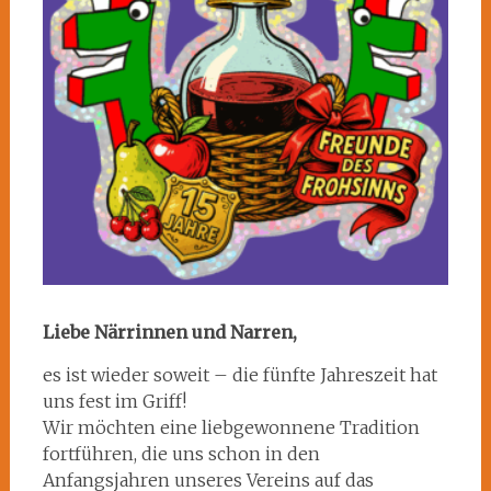
Liebe Närrinnen und Narren,
es ist wieder soweit – die fünfte Jahreszeit hat
uns fest im Griff!
Wir möchten eine liebgewonnene Tradition
fortführen, die uns schon in den
Anfangsjahren unseres Vereins auf das