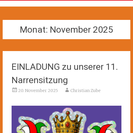
Monat:
November 2025
EINLADUNG zu unserer 11.
Narrensitzung
20. November 2025
Christian Zube