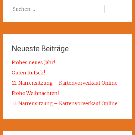
Suchen
nach:
Neueste Beiträge
Frohes neues Jahr!
Guten Rutsch!
11. Narrensitzung – Kartenvorverkauf Online
Frohe Weihnachten!
11. Narrensitzung – Kartenvorverkauf Online