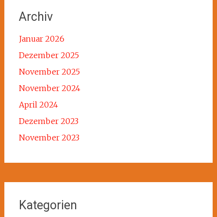
Archiv
Januar 2026
Dezember 2025
November 2025
November 2024
April 2024
Dezember 2023
November 2023
Kategorien