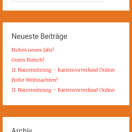
nach:
Neueste Beiträge
Frohes neues Jahr!
Guten Rutsch!
11. Narrensitzung – Kartenvorverkauf Online
Frohe Weihnachten!
11. Narrensitzung – Kartenvorverkauf Online
Archiv