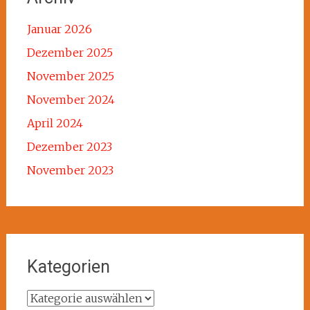
Januar 2026
Dezember 2025
November 2025
November 2024
April 2024
Dezember 2023
November 2023
Kategorien
Kategorien