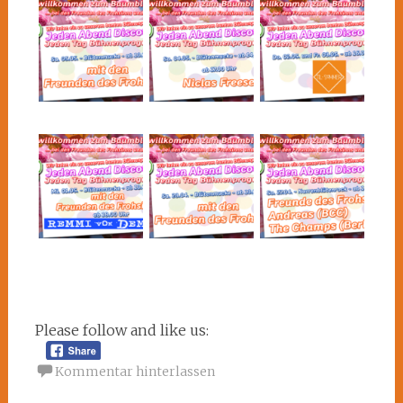
Please follow and like us:
Kommentar hinterlassen