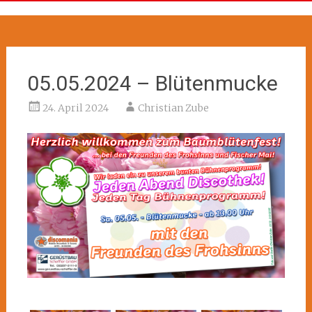
05.05.2024 – Blütenmucke
24. April 2024
Christian Zube