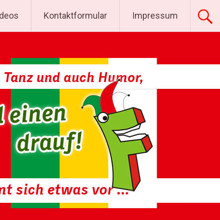
ideos
Kontaktformular
Impressum