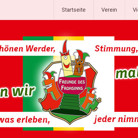
Startseite
Verein
V