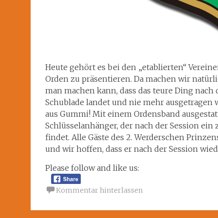
Heute gehört es bei den „etablierten“ Verei
Orden zu präsentieren. Da machen wir natürli
man machen kann, dass das teure Ding nach de
Schublade landet und nie mehr ausgetragen wi
aus Gummi! Mit einem Ordensband ausgestatt
Schlüsselanhänger, der nach der Session ein 
findet. Alle Gäste des 2. Werderschen Prinze
und wir hoffen, dass er nach der Session wied
Please follow and like us:
Kommentar hinterlassen