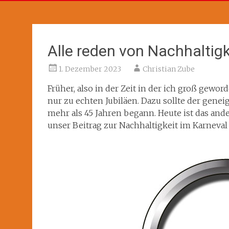
Alle reden von Nachhaltigk
1. Dezember 2023
Christian Zube
Früher, also in der Zeit in der ich groß gew
nur zu echten Jubiläen. Dazu sollte der genei
mehr als 45 Jahren begann. Heute ist das ande
unser Beitrag zur Nachhaltigkeit im Karneval